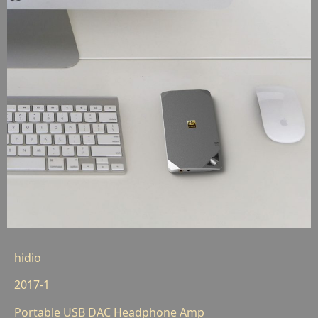
hidio
2017-1
Portable USB DAC Headphone Amp