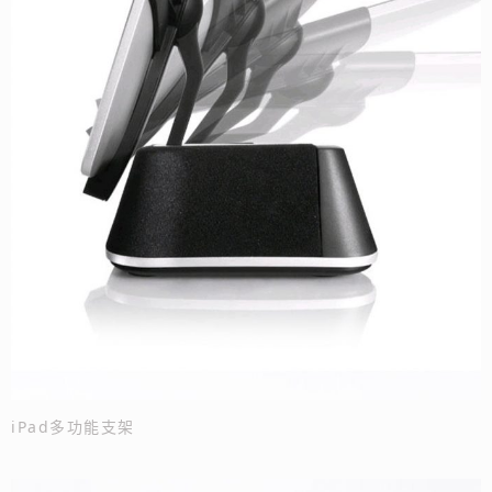
iPad多功能支架