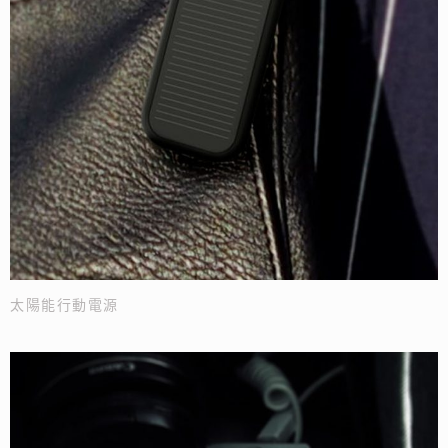
太陽能行動電源