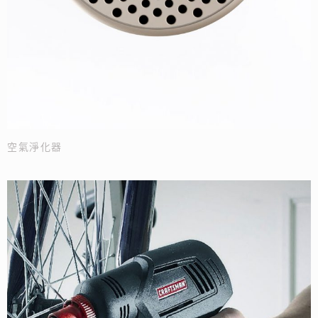
空氣淨化器