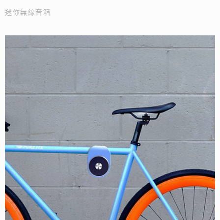
迷你無線音箱