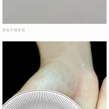
智能手機音箱